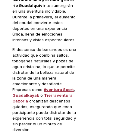
río Guadalquivir
te sumergirán
en una aventura inolvidable.
Durante la primavera, el aumento
del caudal convierte estos
deportes en una experiencia
única, llena de emociones
intensas y vistas espectaculares.
El descenso de barrancos es una
actividad que combina saltos,
toboganes naturales y pozas de
agua cristalina, lo que te permite
disfrutar de la belleza natural de
la zona de una manera
emocionante y desafiante.
Empresas como
Aventura Sport
,
Guadalkayak
o
Tierraventura
Cazorla
organizan descensos
guiados, asegurando que cada
participante pueda disfrutar de la
experiencia con total seguridad y
sin perder ni un minuto de
diversión.