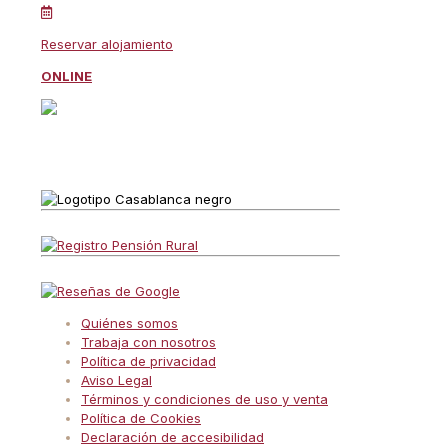
Reservar alojamiento
ONLINE
Quiénes somos
Trabaja con nosotros
Política de privacidad
Aviso Legal
Términos y condiciones de uso y venta
Política de Cookies
Declaración de accesibilidad