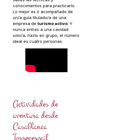
conocimientos para practicarlo.
Lo mejor es ir acompañado de
un/a guía titulado/a de una
empresa de
turismo activo
. Y
nunca entres a una cavidad
solo/a, hazlo en grupo, el número
ideal es cuatro personas.
Actividades de
aventura desde
Casablanca
Torreperogil