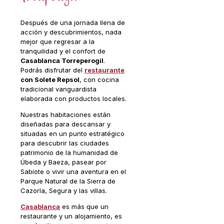
Después de una jornada llena de
acción y descubrimientos, nada
mejor que regresar a la
tranquilidad y el confort de
Casablanca Torreperogil
.
Podrás disfrutar del
restaurante
con Solete Repsol
, con cocina
tradicional vanguardista
elaborada con productos locales.
Nuestras habitaciones están
diseñadas para descansar y
situadas en un punto estratégico
para descubrir las ciudades
patrimonio de la humanidad de
Úbeda y Baeza, pasear por
Sabiote o vivir una aventura en el
Parque Natural de la Sierra de
Cazorla, Segura y las villas.
Casablanca
es más que un
restaurante y un alojamiento, es