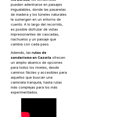
pueden adentrarse en paisajes
inigualables, donde las pasarelas
de madera y los túneles naturales
te sumergen en un entorno de
cuento. A lo largo del recorrido,
es posible disfrutar de vistas
impresionantes de cascadas,
riachuelos y un paisaje que
cambia con cada paso.
Además, las
rutas de
senderismo en Cazorla
ofrecen
un amplio abanico de opciones
para todos los niveles, desde
caminos fáciles y accesibles para
aquellos que buscan una
caminata tranquila, hasta rutas
más complejas para los más
experimentados.