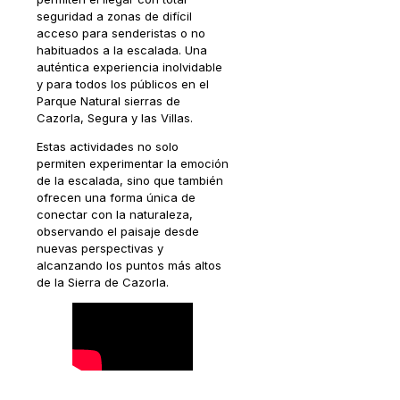
seguridad a zonas de difícil
acceso para senderistas o no
habituados a la escalada. Una
auténtica experiencia inolvidable
y para todos los públicos en el
Parque Natural sierras de
Cazorla, Segura y las Villas.
Estas actividades no solo
permiten experimentar la emoción
de la escalada, sino que también
ofrecen una forma única de
conectar con la naturaleza,
observando el paisaje desde
nuevas perspectivas y
alcanzando los puntos más altos
de la Sierra de Cazorla.