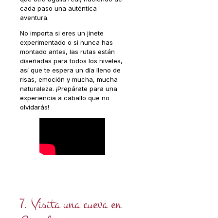
cada paso una auténtica
aventura.
No importa si eres un jinete
experimentado o si nunca has
montado antes, las rutas están
diseñadas para todos los niveles,
así que te espera un día lleno de
risas, emoción y mucha, mucha
naturaleza. ¡Prepárate para una
experiencia a caballo que no
olvidarás!
7. Visita una cueva en