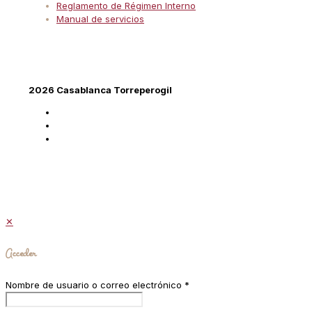
Reglamento de Régimen Interno
Manual de servicios
2026 Casablanca Torreperogil
✕
Acceder
Nombre de usuario o correo electrónico
*