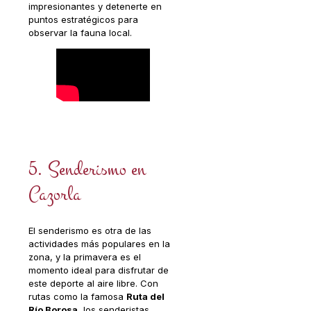
impresionantes y detenerte en
puntos estratégicos para
observar la fauna local.
5. Senderismo en
Cazorla
El senderismo es otra de las
actividades más populares en la
zona, y la primavera es el
momento ideal para disfrutar de
este deporte al aire libre. Con
rutas como la famosa
Ruta del
Río Borosa
, los senderistas