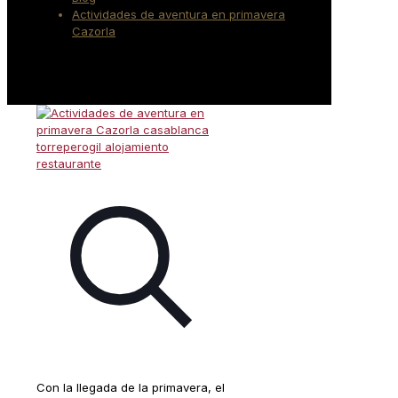
Actividades de aventura en primavera
Cazorla
Con la llegada de la primavera, el