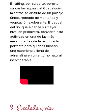
El rafting, por su parte, permite
surcar las aguas del Guadalquivir
mientras se disfruta de un paisaje
único, rodeado de montañas y
vegetación exuberante. El caudal
del río, que alcanza su mayor
nivel en primavera, convierte esta
actividad en una de las más
emocionantes de la temporada,
perfecta para quienes buscan
una experiencia llena de
adrenalina en un entorno natural
incomparable.
3. Escalada y vías