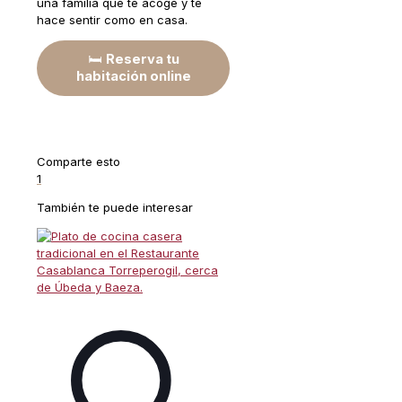
una familia que te acoge y te
hace sentir como en casa.
🛏️
Reserva tu
habitación online
Comparte esto
1
También te puede interesar