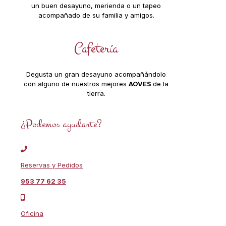
un buen desayuno, merienda o un tapeo
acompañado de su familia y amigos.
Cafetería
Degusta un gran desayuno acompañándolo
con alguno de nuestros mejores
AOVES
de la
tierra.
¿Podemos ayudarte?
Reservas y Pedidos
953 77 62 35
Oficina