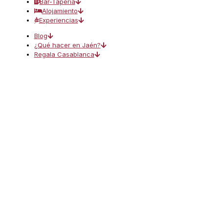
Bar-Tapería
Alojamiento
Experiencias
Blog
¿Qué hacer en Jaén?
Regala Casablanca