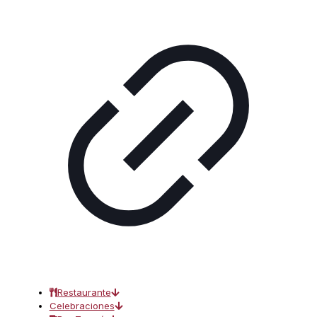
Restaurante
Celebraciones