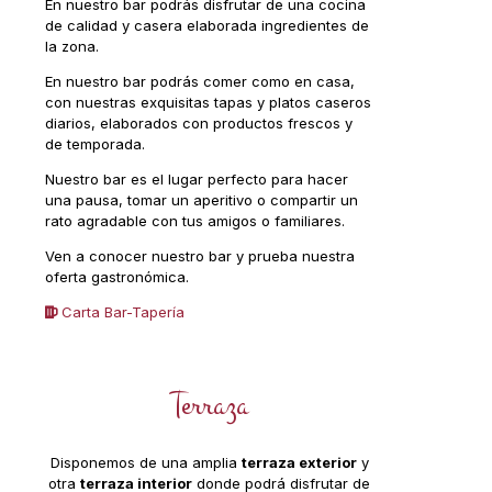
En nuestro bar podrás disfrutar de una cocina
de calidad y casera elaborada ingredientes de
la zona.
En nuestro bar podrás comer como en casa,
con nuestras exquisitas tapas y platos caseros
diarios, elaborados con productos frescos y
de temporada.
Nuestro bar es el lugar perfecto para hacer
una pausa, tomar un aperitivo o compartir un
rato agradable con tus amigos o familiares.
Ven a conocer nuestro bar y prueba nuestra
oferta gastronómica.
Carta Bar-Tapería
Terraza
Disponemos de una amplia
terraza exterior
y
otra
terraza interior
donde podrá disfrutar de