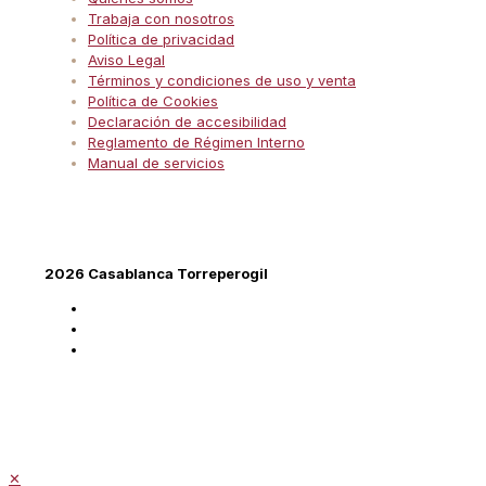
Trabaja con nosotros
Política de privacidad
Aviso Legal
Términos y condiciones de uso y venta
Política de Cookies
Declaración de accesibilidad
Reglamento de Régimen Interno
Manual de servicios
2026 Casablanca Torreperogil
✕