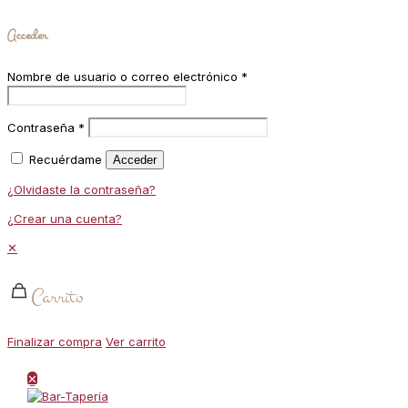
Acceder
Nombre de usuario o correo electrónico
*
Contraseña
*
Recuérdame
Acceder
¿Olvidaste la contraseña?
¿Crear una cuenta?
✕
Carrito
Finalizar compra
Ver carrito
✕